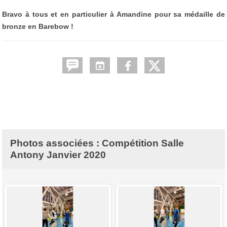
Bravo à tous et en particulier à Amandine pour sa médaille de
bronze en Barebow !
Photos associées : Compétition Salle
Antony Janvier 2020