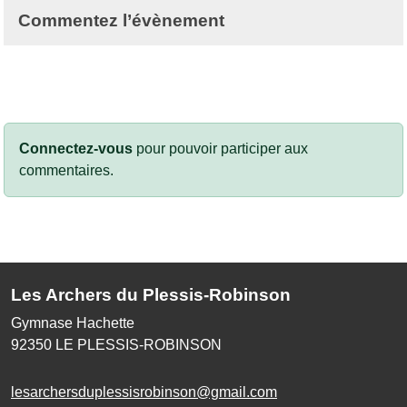
Commentez l’évènement
Connectez-vous
pour pouvoir participer aux
commentaires.
Les Archers du Plessis-Robinson
Gymnase Hachette
92350
LE PLESSIS-ROBINSON
lesarchersduplessisrobinson@gmail.com