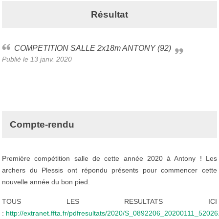
Résultat
COMPETITION SALLE 2x18m ANTONY (92)
Publié le
13 janv. 2020
Compte-rendu
Première compétition salle de cette année 2020 à Antony ! Les
archers du Plessis ont répondu présents pour commencer cette
nouvelle année du bon pied.
TOUS LES RESULTATS ICI
:
http://extranet.ffta.fr/pdfresultats/2020/S_0892206_20200111_52026