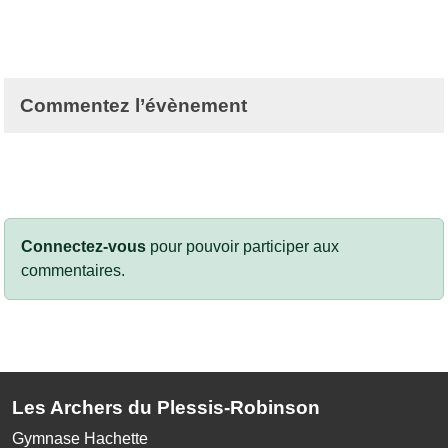
Commentez l’évènement
Connectez-vous
pour pouvoir participer aux
commentaires.
Les Archers du Plessis-Robinson
Gymnase Hachette