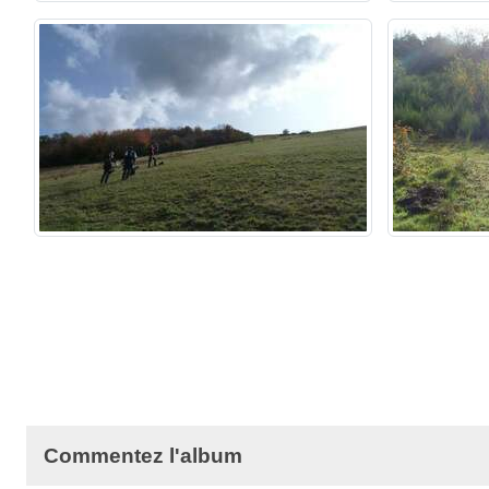
Commentez l'album