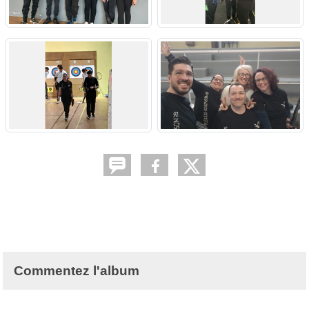
Commentez l'album