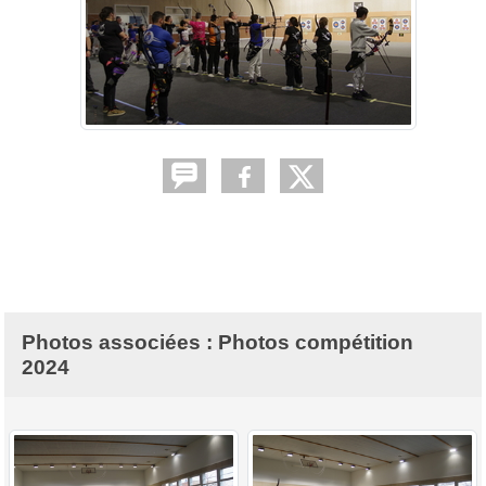
Photos associées : Photos compétition
2024