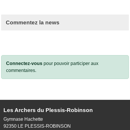
Commentez la news
Connectez-vous
pour pouvoir participer aux
commentaires.
Les Archers du Plessis-Robinson
Gymnase Hachette
92350
LE PLESSIS-ROBINSON